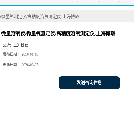
/微量氧测定仪/高精度溶氧测定仪-上海博取
微量溶氧仪/微量氧测定仪/高精度溶氧测定仪-上海博取
品牌：
上海博取
发布日期：
2016-01-18
更新日期：
2026-08-07
发送咨询信息