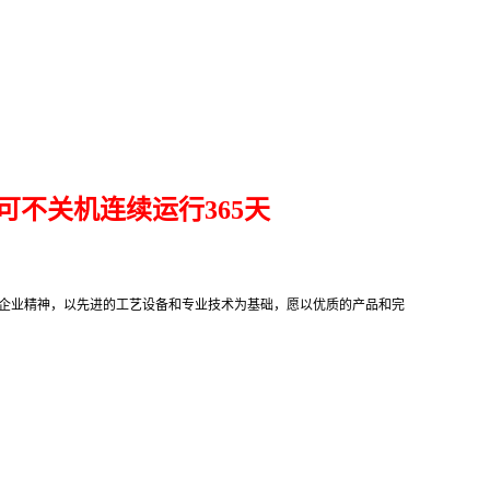
可不关机连续运行365天
的企业精神，以先进的工艺设备和专业技术为基础，愿以优质的产品和完