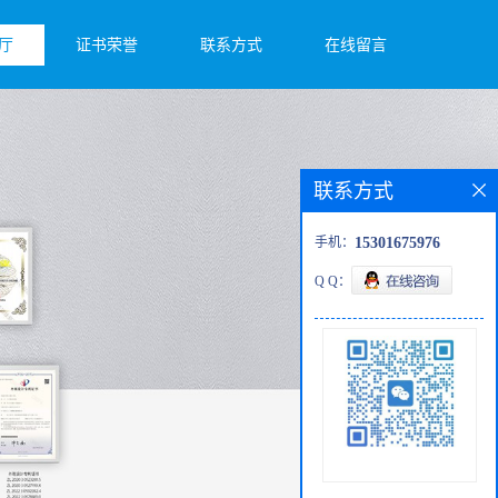
厅
证书荣誉
联系方式
在线留言
联系方式
手机：
15301675976
Q Q：