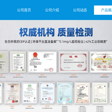
公司首页
公司介绍
公司动态
产品展