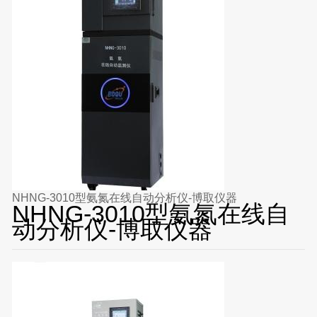
NHNG-3010型氨氮在线自动分析仪-博取仪器
NHNG-3010型氨氮在线自
动分析仪-博取仪器