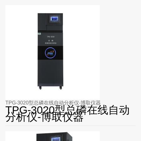
TPG-3020型总磷在线自动分析仪-博取仪器
TPG-3020型总磷在线自动
分析仪-博取仪器