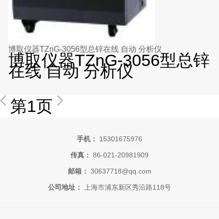
博取仪器TZnG-3056型总锌在线 自动 分析仪
博取仪器TZnG-3056型总锌
在线 自动 分析仪
第1页
手机：
15301675976
传真：
86-021-20981909
邮箱：
30637718@qq.com
公司地址：
上海市浦东新区秀沿路118号