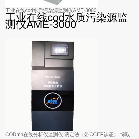
工业在线cod水质污染源监测仪AME-3000
工业在线cod水质污染源监
测仪AME-3000
CODmn在线分析仪监测仪-滴定法（带CCEP认证）-博取