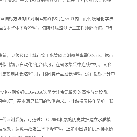
着传统水厂需要3人/班的检测岗位，现在可优化为1人监控多
实验室国标方法的比对误差始终控制在3%以内，而传统电化学法
维成本整体下降22%"，该院环境监测所王工程师解释道，"特
年底前，县级及以上城市饮用水管网监测覆盖率需达95%。据行
已凭借"精度+自动化"组合优势，在省级集采中连续中标。某参
试剂更换周期长达6个月，比同类产品延长50%，这在投标评分中
业则偏好CLG-2060这类专注余氯监测的高性价比设备。
0只需8万，基本满足我们的监测需求。7寸触摸屏操作简单，我
代监测系统，可通过CLG-2060积累的历史数据建立水质模
得成效，漏氯事故发生率下降67%。正如中国城镇供水排水协