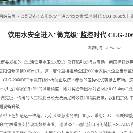
网站首页
>
公司动态
>
饮用水安全进入"微克级"监控时代 CLG-2060如
饮用水安全进入"微克级"监控时代 CLG-2
发表时间：2025-10-29
国家卫健委发布的《生活饮用水卫生标准》修订稿引发行业震动。新国标将饮
限值精确到0.05mg/L。这一变化直接推动全国2000余家供水企业启动
CLG-2060DPD余氯在线分析仪正以技术参数的差异化优势抢占市场。这款采用
5mg/L区间内保持±5%的测量精度，刚好契合新国标对管网水0.05-4m
到微克级，传统的人工检测已经无法满足时效性和精度要求，我们在招标中
测设备升级
转型正在加速这一进程。北京某智慧水务项目显示，采用CLG-2060的智
的7寸触摸屏支持现场数据查看，通过RS485通讯接口可无缝接入SCA