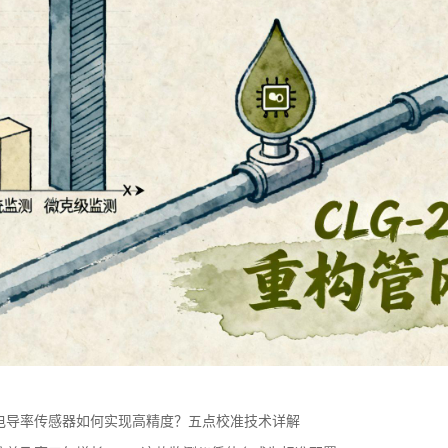
电导率传感器如何实现高精度？五点校准技术详解