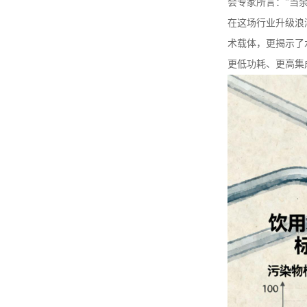
会专家所言："当
在这场行业升级浪
术载体，更揭示了
更低功耗、更高集