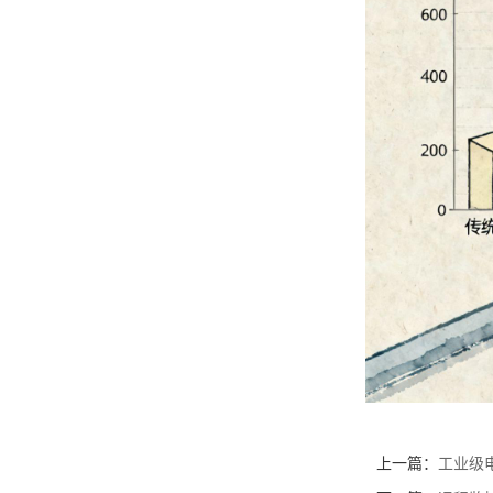
上一篇：
工业级