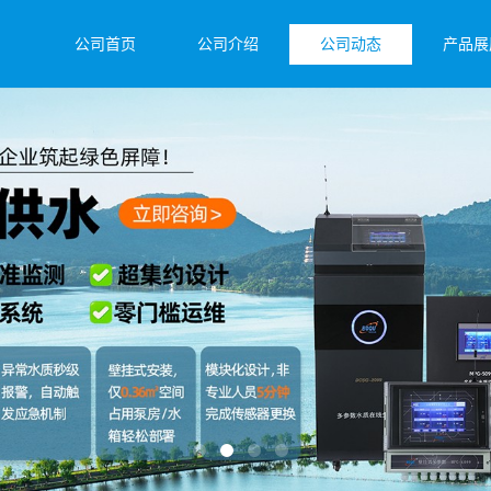
公司首页
公司介绍
公司动态
产品展