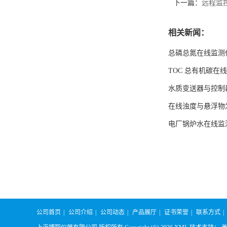
下一篇：
远程监
相关新闻：
总磷总氮在线监测
TOC 总有机碳
水质变送器与控制器怎么
在线浊度与悬浮物怎
电厂锅炉水在线监
公司首页
|
公司介绍
|
公司动态
|
产品展厅
|
证书荣誉
|
联系方式
|